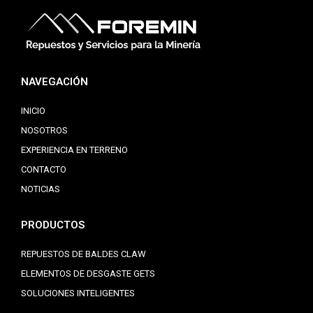
NAVEGACIÓN
INICIO
NOSOTROS
EXPERIENCIA EN TERRENO
CONTACTO
NOTICIAS
PRODUCTOS
REPUESTOS DE BALDES CLAW
ELEMENTOS DE DESGASTE GETS
SOLUCIONES INTELIGENTES