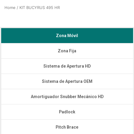
Home
/ KIT BUCYRUS 495 HR
Zona Móvil
Zona Fija
Sistema de Apertura HD
Sistema de Apertura OEM
Amortiguador Snubber Mecánico HD
Padlock
Pitch Brace