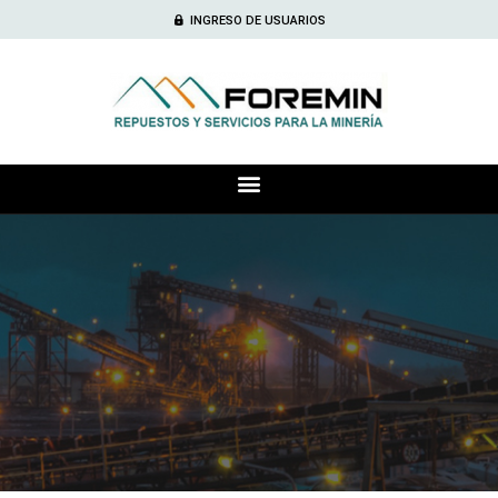
INGRESO DE USUARIOS