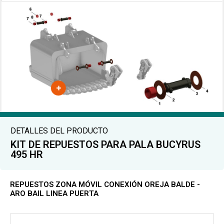
DETALLES DEL PRODUCTO
KIT DE REPUESTOS PARA PALA BUCYRUS
495 HR
REPUESTOS ZONA MÓVIL CONEXIÓN OREJA BALDE -
ARO BAIL LINEA PUERTA