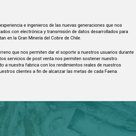
experiencia e ingenieros de las nuevas generaciones que nos
pados con electrónica y transmisión de datos desarrollados para
an en la Gran Minería del Cobre de Chile.
reno que nos permiten dar el soporte a nuestros usuarios durante
stos servicios de post venta nos permiten sostener nuestro
 a nuestra fabrica con los rendimientos reales de nuestros
uestros clientes a fin de alcanzar las metas de cada Faena.