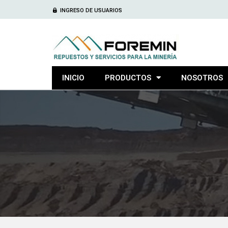
INGRESO DE USUARIOS
INICIO
PRODUCTOS
NOSOTROS