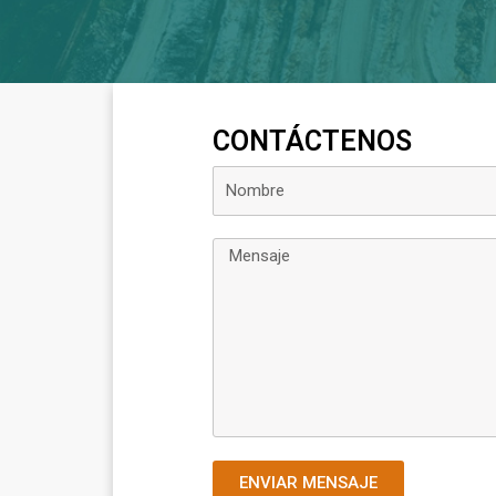
CONTÁCTENOS
ENVIAR MENSAJE