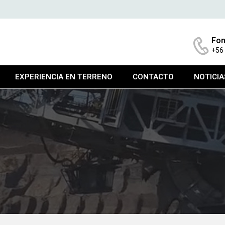
Fon
+56
EXPERIENCIA EN TERRENO
CONTACTO
NOTICIA