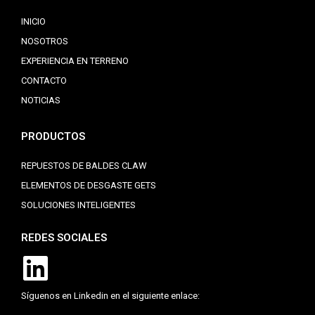
INICIO
NOSOTROS
EXPERIENCIA EN TERRENO
CONTACTO
NOTICIAS
PRODUCTOS
REPUESTOS DE BALDES CLAW
ELEMENTOS DE DESGASTE GETS
SOLUCIONES INTELIGENTES
REDES SOCIALES
Síguenos en Linkedin en el siguiente enlace: