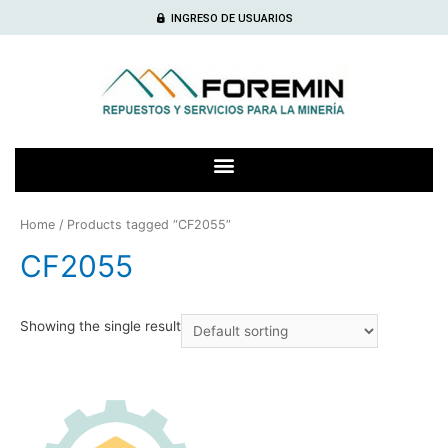
INGRESO DE USUARIOS
Home
/ Products tagged “CF2055”
CF2055
Showing the single result