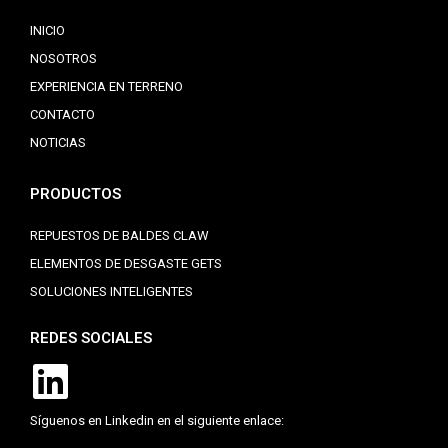
INICIO
NOSOTROS
EXPERIENCIA EN TERRENO
CONTACTO
NOTICIAS
PRODUCTOS
REPUESTOS DE BALDES CLAW
ELEMENTOS DE DESGASTE GETS
SOLUCIONES INTELIGENTES
REDES SOCIALES
Síguenos en Linkedin en el siguiente enlace: