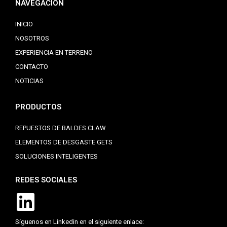
NAVEGACIÓN
INICIO
NOSOTROS
EXPERIENCIA EN TERRENO
CONTACTO
NOTICIAS
PRODUCTOS
REPUESTOS DE BALDES CLAW
ELEMENTOS DE DESGASTE GETS
SOLUCIONES INTELIGENTES
REDES SOCIALES
Síguenos en Linkedin en el siguiente enlace: