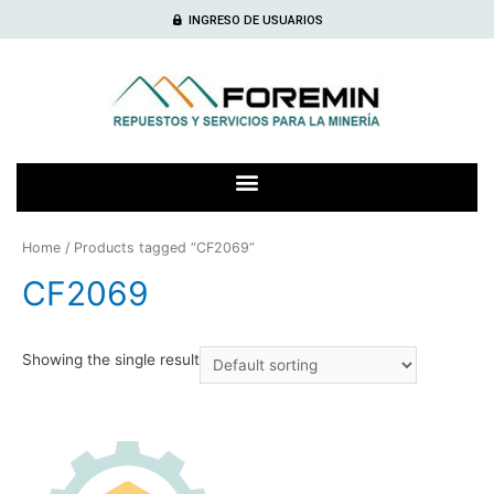
INGRESO DE USUARIOS
Home
/ Products tagged “CF2069”
CF2069
Showing the single result