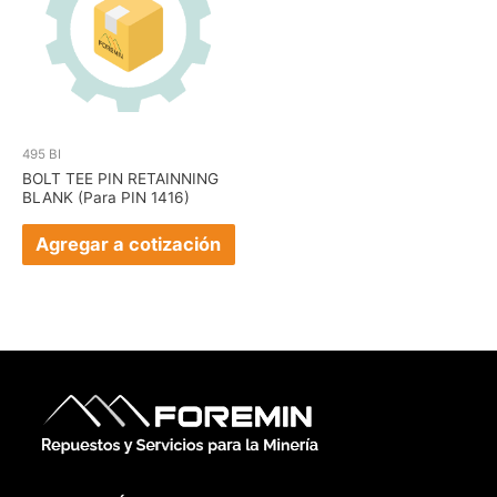
495 BI
BOLT TEE PIN RETAINNING
BLANK (Para PIN 1416)
Agregar a cotización