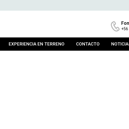
Fon
+56
EXPERIENCIA EN TERRENO
CONTACTO
NOTICIA