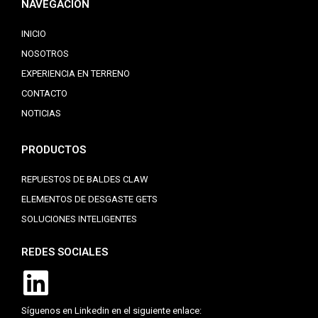
NAVEGACIÓN
INICIO
NOSOTROS
EXPERIENCIA EN TERRENO
CONTACTO
NOTICIAS
PRODUCTOS
REPUESTOS DE BALDES CLAW
ELEMENTOS DE DESGASTE GETS
SOLUCIONES INTELIGENTES
REDES SOCIALES
Síguenos en Linkedin en el siguiente enlace: