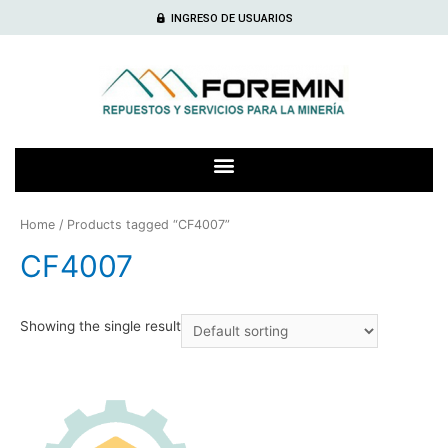
INGRESO DE USUARIOS
Home
/ Products tagged “CF4007”
CF4007
Showing the single result