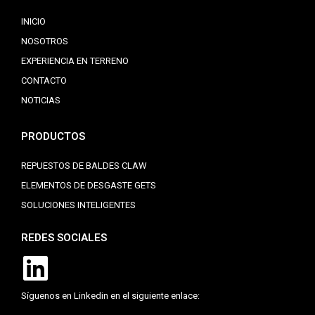
INICIO
NOSOTROS
EXPERIENCIA EN TERRENO
CONTACTO
NOTICIAS
PRODUCTOS
REPUESTOS DE BALDES CLAW
ELEMENTOS DE DESGASTE GETS
SOLUCIONES INTELIGENTES
REDES SOCIALES
Síguenos en Linkedin en el siguiente enlace: