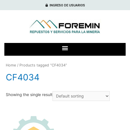
INGRESO DE USUARIOS
Home
/ Products tagged “CF4034”
CF4034
Showing the single result