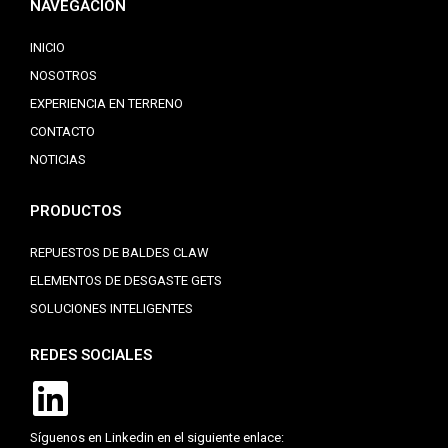
NAVEGACIÓN
INICIO
NOSOTROS
EXPERIENCIA EN TERRENO
CONTACTO
NOTICIAS
PRODUCTOS
REPUESTOS DE BALDES CLAW
ELEMENTOS DE DESGASTE GETS
SOLUCIONES INTELIGENTES
REDES SOCIALES
Síguenos en Linkedin en el siguiente enlace: