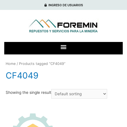
INGRESO DE USUARIOS
Home
/ Products tagged “CF4049”
CF4049
Showing the single result