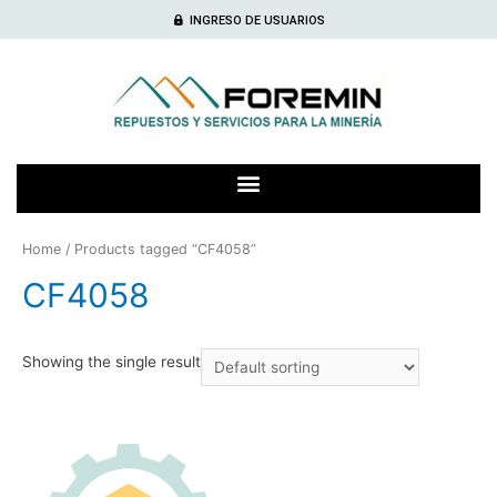
INGRESO DE USUARIOS
Home
/ Products tagged “CF4058”
CF4058
Showing the single result