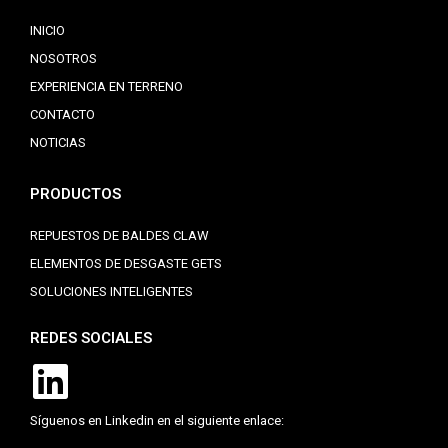
INICIO
NOSOTROS
EXPERIENCIA EN TERRENO
CONTACTO
NOTICIAS
PRODUCTOS
REPUESTOS DE BALDES CLAW
ELEMENTOS DE DESGASTE GETS
SOLUCIONES INTELIGENTES
REDES SOCIALES
Síguenos en Linkedin en el siguiente enlace: