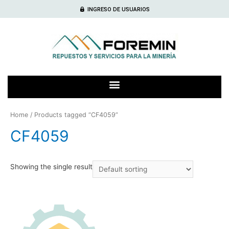
INGRESO DE USUARIOS
Home
/ Products tagged “CF4059”
CF4059
Showing the single result