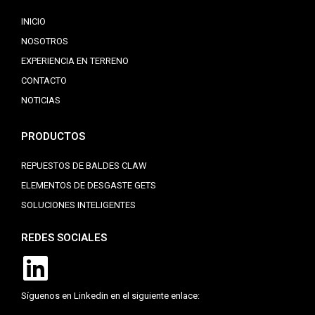
INICIO
NOSOTROS
EXPERIENCIA EN TERRENO
CONTACTO
NOTICIAS
PRODUCTOS
REPUESTOS DE BALDES CLAW
ELEMENTOS DE DESGASTE GETS
SOLUCIONES INTELIGENTES
REDES SOCIALES
Síguenos en Linkedin en el siguiente enlace: