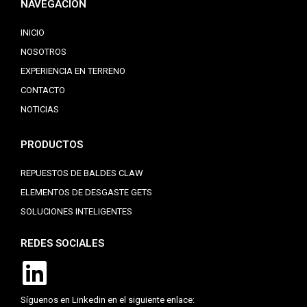
NAVEGACIÓN
INICIO
NOSOTROS
EXPERIENCIA EN TERRENO
CONTACTO
NOTICIAS
PRODUCTOS
REPUESTOS DE BALDES CLAW
ELEMENTOS DE DESGASTE GETS
SOLUCIONES INTELIGENTES
REDES SOCIALES
Síguenos en Linkedin en el siguiente enlace: