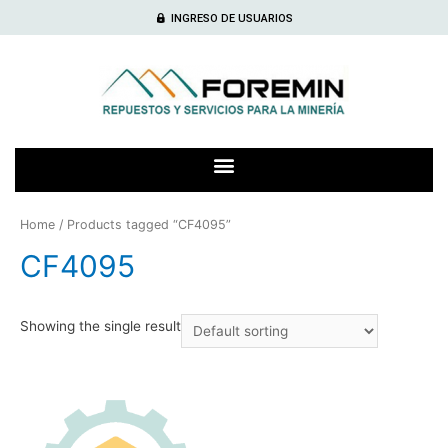
INGRESO DE USUARIOS
Home
/ Products tagged “CF4095”
CF4095
Showing the single result