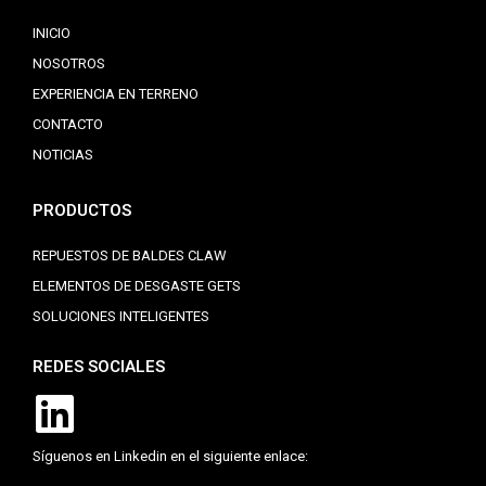
INICIO
NOSOTROS
EXPERIENCIA EN TERRENO
CONTACTO
NOTICIAS
PRODUCTOS
REPUESTOS DE BALDES CLAW
ELEMENTOS DE DESGASTE GETS
SOLUCIONES INTELIGENTES
REDES SOCIALES
Síguenos en Linkedin en el siguiente enlace: