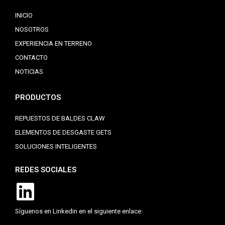
INICIO
NOSOTROS
EXPERIENCIA EN TERRENO
CONTACTO
NOTICIAS
PRODUCTOS
REPUESTOS DE BALDES CLAW
ELEMENTOS DE DESGASTE GETS
SOLUCIONES INTELIGENTES
REDES SOCIALES
Síguenos en Linkedin en el siguiente enlace: