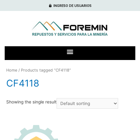
INGRESO DE USUARIOS
Home
/ Products tagged “CF4118”
CF4118
Showing the single result