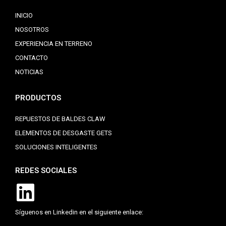
INICIO
NOSOTROS
EXPERIENCIA EN TERRENO
CONTACTO
NOTICIAS
PRODUCTOS
REPUESTOS DE BALDES CLAW
ELEMENTOS DE DESGASTE GETS
SOLUCIONES INTELIGENTES
REDES SOCIALES
Síguenos en Linkedin en el siguiente enlace: