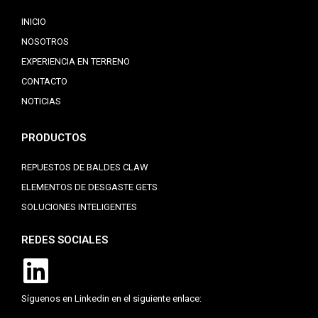
INICIO
NOSOTROS
EXPERIENCIA EN TERRENO
CONTACTO
NOTICIAS
PRODUCTOS
REPUESTOS DE BALDES CLAW
ELEMENTOS DE DESGASTE GETS
SOLUCIONES INTELIGENTES
REDES SOCIALES
Síguenos en Linkedin en el siguiente enlace: