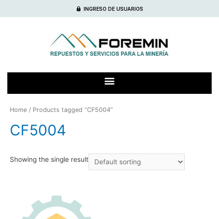
INGRESO DE USUARIOS
Home
/ Products tagged “CF5004”
CF5004
Showing the single result