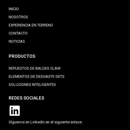
INICIO
NOSOTROS
EXPERIENCIA EN TERRENO
CONTACTO
NOTICIAS
PRODUCTOS
REPUESTOS DE BALDES CLAW
ELEMENTOS DE DESGASTE GETS
SOLUCIONES INTELIGENTES
REDES SOCIALES
Síguenos en Linkedin en el siguiente enlace: