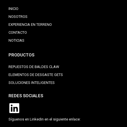
INICIO
NOSOTROS
EXPERIENCIA EN TERRENO
CONTACTO
NOTICIAS
PRODUCTOS
REPUESTOS DE BALDES CLAW
ELEMENTOS DE DESGASTE GETS
SOLUCIONES INTELIGENTES
REDES SOCIALES
Síguenos en Linkedin en el siguiente enlace: