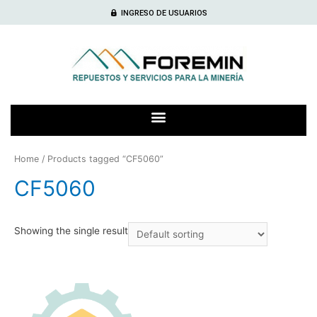
INGRESO DE USUARIOS
Home
/ Products tagged “CF5060”
CF5060
Showing the single result