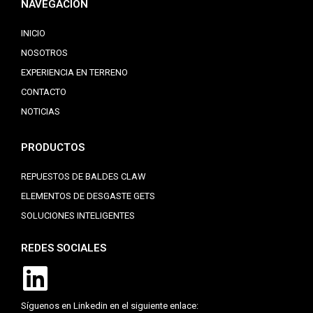
NAVEGACIÓN
INICIO
NOSOTROS
EXPERIENCIA EN TERRENO
CONTACTO
NOTICIAS
PRODUCTOS
REPUESTOS DE BALDES CLAW
ELEMENTOS DE DESGASTE GETS
SOLUCIONES INTELIGENTES
REDES SOCIALES
Síguenos en Linkedin en el siguiente enlace: