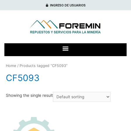
INGRESO DE USUARIOS
Home
/ Products tagged “CF5093”
CF5093
Showing the single result