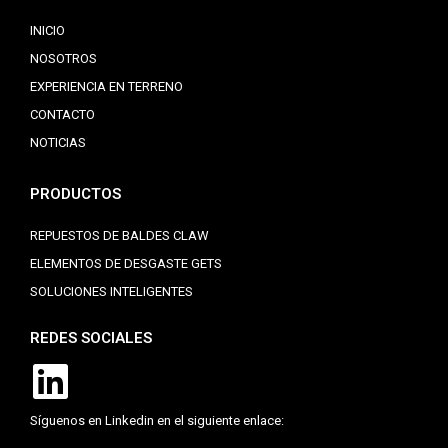
INICIO
NOSOTROS
EXPERIENCIA EN TERRENO
CONTACTO
NOTICIAS
PRODUCTOS
REPUESTOS DE BALDES CLAW
ELEMENTOS DE DESGASTE GETS
SOLUCIONES INTELIGENTES
REDES SOCIALES
Síguenos en Linkedin en el siguiente enlace: