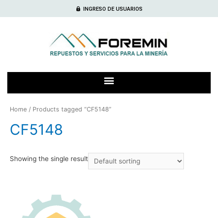
INGRESO DE USUARIOS
Home
/ Products tagged “CF5148”
CF5148
Showing the single result