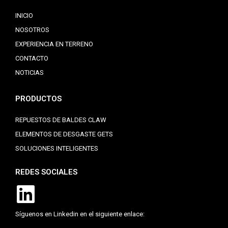
INICIO
NOSOTROS
EXPERIENCIA EN TERRENO
CONTACTO
NOTICIAS
PRODUCTOS
REPUESTOS DE BALDES CLAW
ELEMENTOS DE DESGASTE GETS
SOLUCIONES INTELIGENTES
REDES SOCIALES
Síguenos en Linkedin en el siguiente enlace: