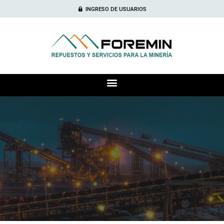
INGRESO DE USUARIOS