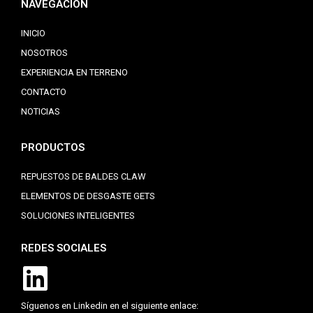
NAVEGACIÓN
INICIO
NOSOTROS
EXPERIENCIA EN TERRENO
CONTACTO
NOTICIAS
PRODUCTOS
REPUESTOS DE BALDES CLAW
ELEMENTOS DE DESGASTE GETS
SOLUCIONES INTELIGENTES
REDES SOCIALES
Síguenos en Linkedin en el siguiente enlace: