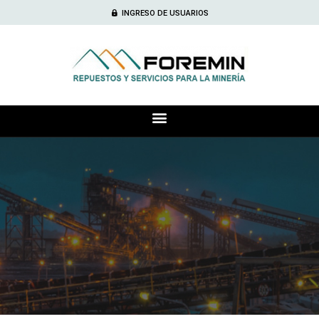
INGRESO DE USUARIOS