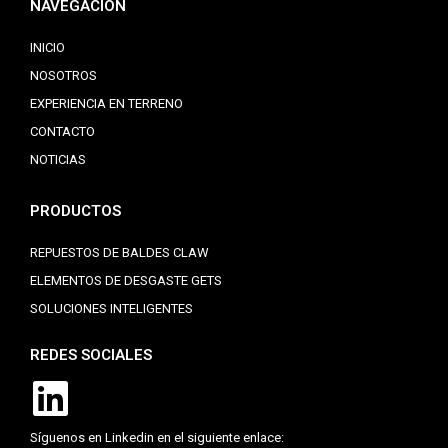
NAVEGACIÓN
INICIO
NOSOTROS
EXPERIENCIA EN TERRENO
CONTACTO
NOTICIAS
PRODUCTOS
REPUESTOS DE BALDES CLAW
ELEMENTOS DE DESGASTE GETS
SOLUCIONES INTELIGENTES
REDES SOCIALES
Síguenos en Linkedin en el siguiente enlace: