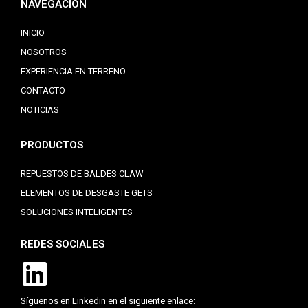
NAVEGACIÓN
INICIO
NOSOTROS
EXPERIENCIA EN TERRENO
CONTACTO
NOTICIAS
PRODUCTOS
REPUESTOS DE BALDES CLAW
ELEMENTOS DE DESGASTE GETS
SOLUCIONES INTELIGENTES
REDES SOCIALES
Síguenos en Linkedin en el siguiente enlace: