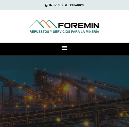
INGRESO DE USUARIOS