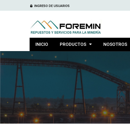
INGRESO DE USUARIOS
INICIO
PRODUCTOS
NOSOTROS