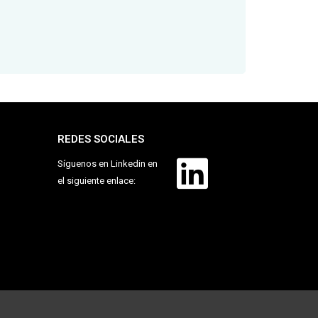
REDES SOCIALES
Síguenos en Linkedin en
el siguiente enlace: