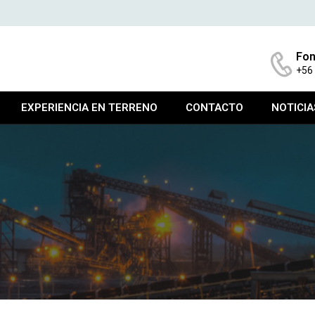
Fon
+56
EXPERIENCIA EN TERRENO
CONTACTO
NOTICIA