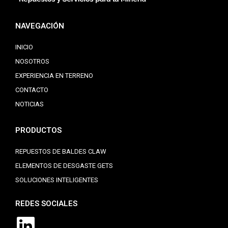
NAVEGACIÓN
INICIO
NOSOTROS
EXPERIENCIA EN TERRENO
CONTACTO
NOTICIAS
PRODUCTOS
REPUESTOS DE BALDES CLAW
ELEMENTOS DE DESGASTE GETS
SOLUCIONES INTELIGENTES
REDES SOCIALES