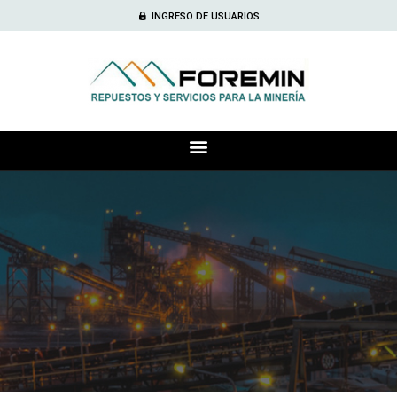
INGRESO DE USUARIOS