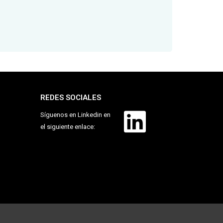
REDES SOCIALES
Síguenos en Linkedin en
el siguiente enlace: