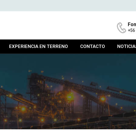
Fon
+56
EXPERIENCIA EN TERRENO
CONTACTO
NOTICIA