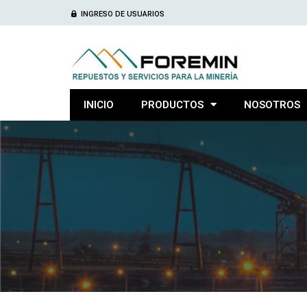
INGRESO DE USUARIOS
INICIO
PRODUCTOS
NOSOTROS