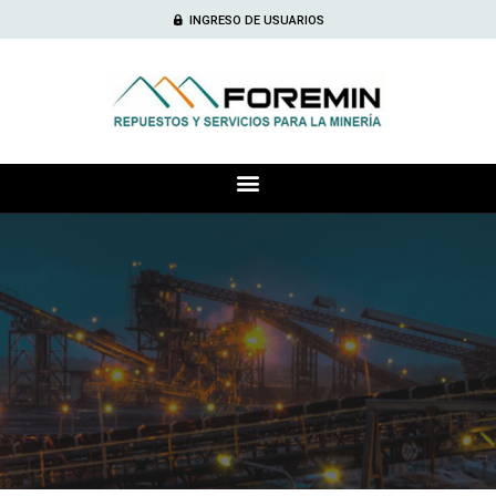
INGRESO DE USUARIOS