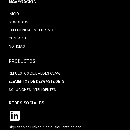
NAVEGACIÓN
INICIO
NOSOTROS
EXPERIENCIA EN TERRENO
CONTACTO
NOTICIAS
PRODUCTOS
REPUESTOS DE BALDES CLAW
ELEMENTOS DE DESGASTE GETS
SOLUCIONES INTELIGENTES
REDES SOCIALES
Síguenos en Linkedin en el siguiente enlace: