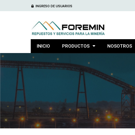
INGRESO DE USUARIOS
INICIO
PRODUCTOS
NOSOTROS