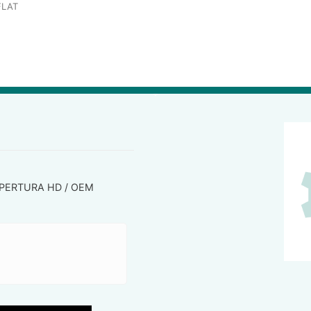
FLAT
PERTURA HD / OEM