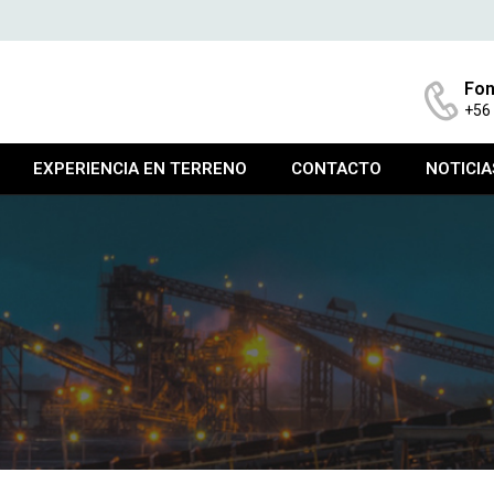
Fon
+56
EXPERIENCIA EN TERRENO
CONTACTO
NOTICIA