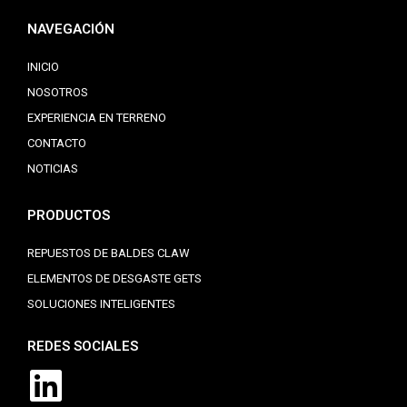
NAVEGACIÓN
INICIO
NOSOTROS
EXPERIENCIA EN TERRENO
CONTACTO
NOTICIAS
PRODUCTOS
REPUESTOS DE BALDES CLAW
ELEMENTOS DE DESGASTE GETS
SOLUCIONES INTELIGENTES
REDES SOCIALES