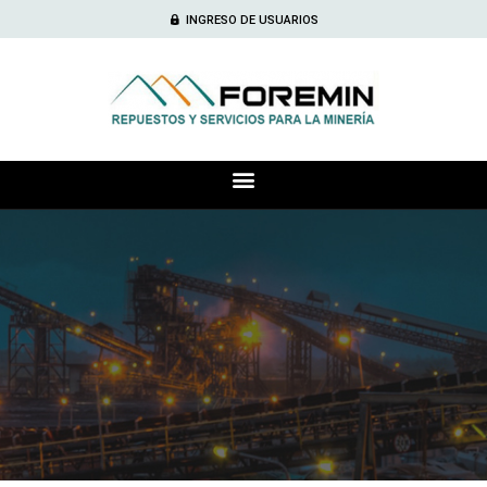
INGRESO DE USUARIOS