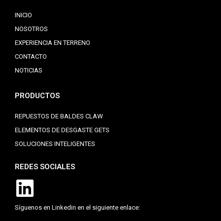
INICIO
NOSOTROS
EXPERIENCIA EN TERRENO
CONTACTO
NOTICIAS
PRODUCTOS
REPUESTOS DE BALDES CLAW
ELEMENTOS DE DESGASTE GETS
SOLUCIONES INTELIGENTES
REDES SOCIALES
Síguenos en Linkedin en el siguiente enlace: