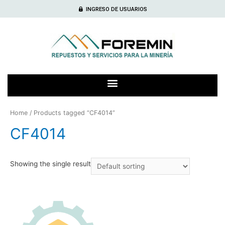
INGRESO DE USUARIOS
Home
/ Products tagged “CF4014”
CF4014
Showing the single result