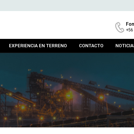
Fon
+56
EXPERIENCIA EN TERRENO
CONTACTO
NOTICIA