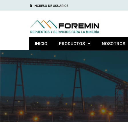
INGRESO DE USUARIOS
INICIO
PRODUCTOS
NOSOTROS