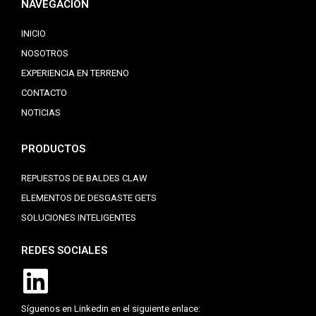
NAVEGACIÓN
INICIO
NOSOTROS
EXPERIENCIA EN TERRENO
CONTACTO
NOTICIAS
PRODUCTOS
REPUESTOS DE BALDES CLAW
ELEMENTOS DE DESGASTE GETS
SOLUCIONES INTELIGENTES
REDES SOCIALES
Síguenos en Linkedin en el siguiente enlace: