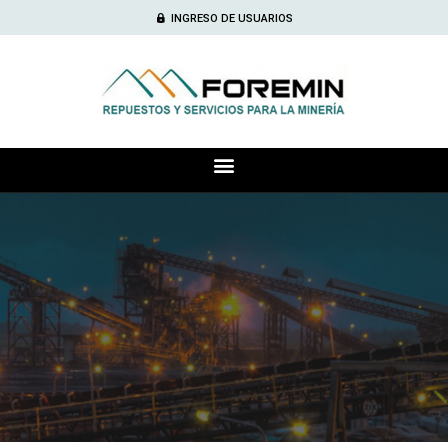
INGRESO DE USUARIOS