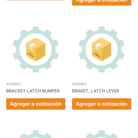
4100XPC
4100XPC
BRACKET LATCH BUMPER
BRAKET, LATCH LEVER
Agregar a cotización
Agregar a cotización