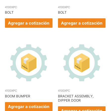
4100XPC
4100XPC
BOLT
BOLT
Agregar a cotización
Agregar a cotización
4100XPC
4100XPC
BOOM BUMPER
BRACKET ASSEMBLY,
DIPPER DOOR
Agregar a cotización
Agregar a cotización