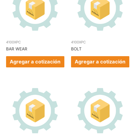
4100XPC
4100XPC
BAR WEAR
BOLT
Agregar a cotización
Agregar a cotización