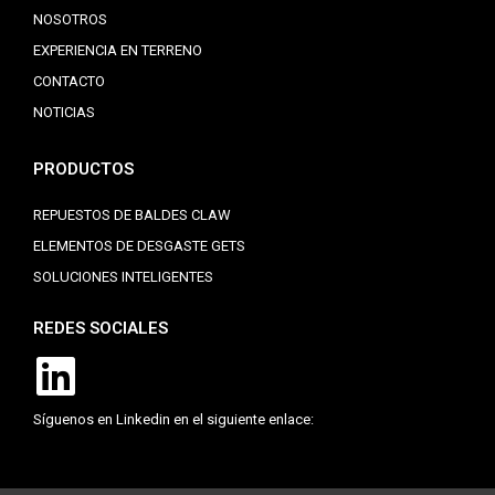
NOSOTROS
EXPERIENCIA EN TERRENO
CONTACTO
NOTICIAS
PRODUCTOS
REPUESTOS DE BALDES CLAW
ELEMENTOS DE DESGASTE GETS
SOLUCIONES INTELIGENTES
REDES SOCIALES
Síguenos en Linkedin en el siguiente enlace: