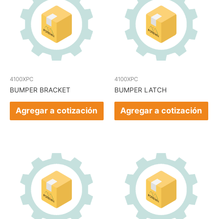
4100XPC
4100XPC
BUMPER BRACKET
BUMPER LATCH
Agregar a cotización
Agregar a cotización