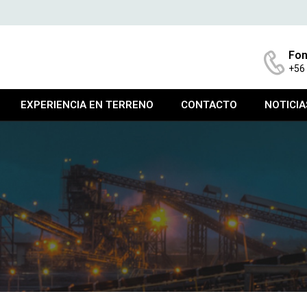
Fon
+56
EXPERIENCIA EN TERRENO
CONTACTO
NOTICIA