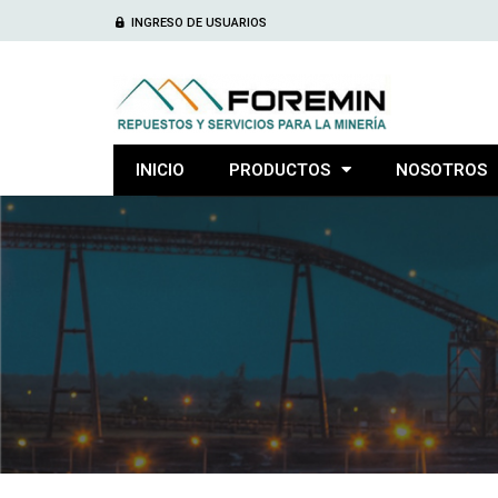
INGRESO DE USUARIOS
INICIO
PRODUCTOS
NOSOTROS