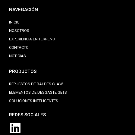
NAVEGACIÓN
INICIO
NOSOTROS
EXPERIENCIA EN TERRENO
CONTACTO
NOTICIAS
PRODUCTOS
REPUESTOS DE BALDES CLAW
ELEMENTOS DE DESGASTE GETS
SOLUCIONES INTELIGENTES
REDES SOCIALES