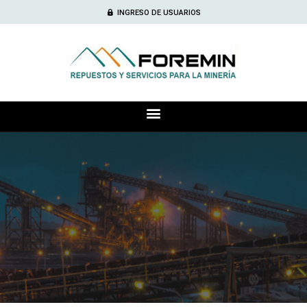
INGRESO DE USUARIOS