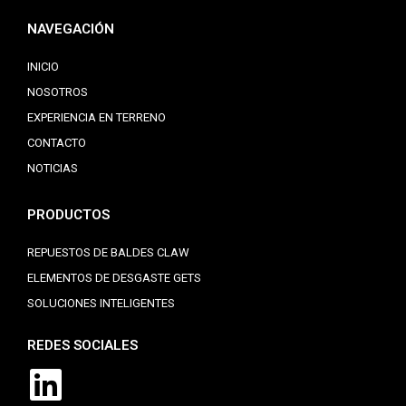
NAVEGACIÓN
INICIO
NOSOTROS
EXPERIENCIA EN TERRENO
CONTACTO
NOTICIAS
PRODUCTOS
REPUESTOS DE BALDES CLAW
ELEMENTOS DE DESGASTE GETS
SOLUCIONES INTELIGENTES
REDES SOCIALES