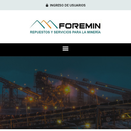
INGRESO DE USUARIOS