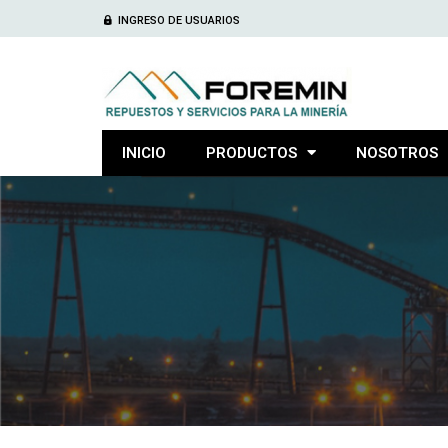
INGRESO DE USUARIOS
INICIO
PRODUCTOS
NOSOTROS