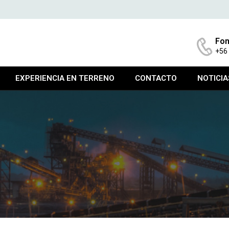
Fon
+56
EXPERIENCIA EN TERRENO
CONTACTO
NOTICIA