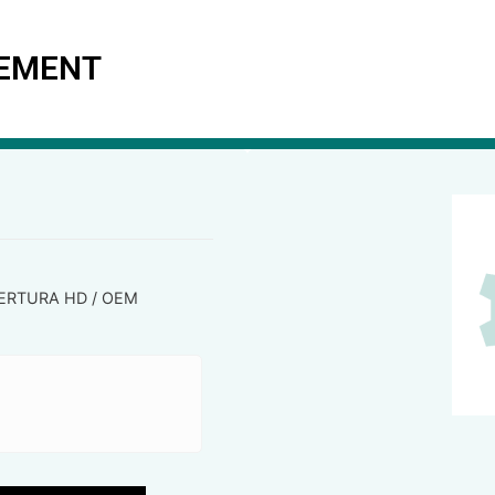
TEMENT
ERTURA HD / OEM