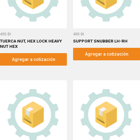
495 BI
495 BI
TUERCA NUT, HEX LOCK HEAVY
SUPPORT SNUBBER LH-RH
NUT HEX
Agregar a cotización
Agregar a cotización