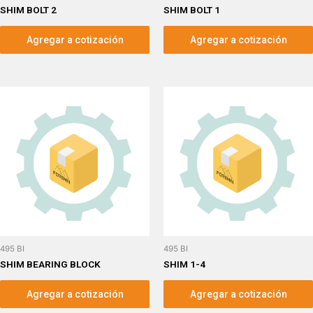
SHIM BOLT 2
SHIM BOLT 1
Agregar a cotización
Agregar a cotización
495 BI
495 BI
SHIM BEARING BLOCK
SHIM 1-4
Agregar a cotización
Agregar a cotización