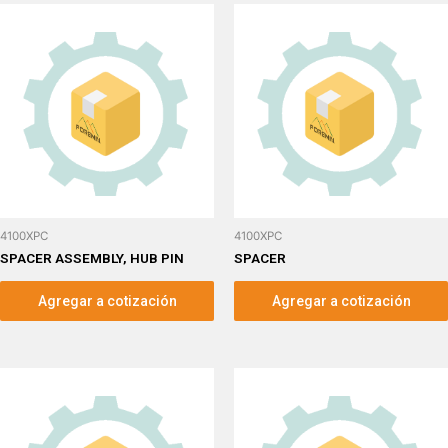
4100XPC
4100XPC
SPACER ASSEMBLY, HUB PIN
SPACER
Agregar a cotización
Agregar a cotización