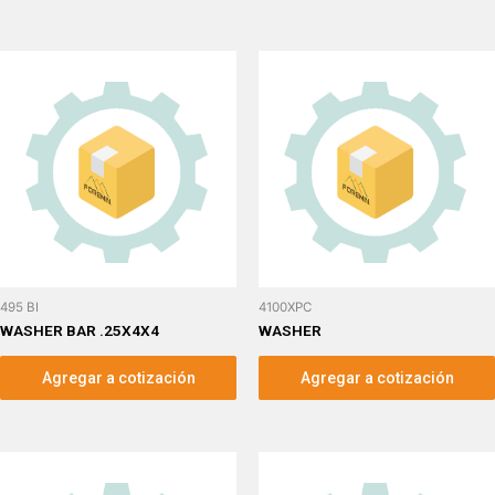
495 BI
4100XPC
WASHER BAR .25X4X4
WASHER
Agregar a cotización
Agregar a cotización