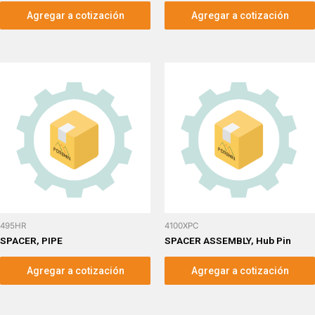
Agregar a cotización
Agregar a cotización
495HR
4100XPC
SPACER, PIPE
SPACER ASSEMBLY, Hub Pin
Agregar a cotización
Agregar a cotización