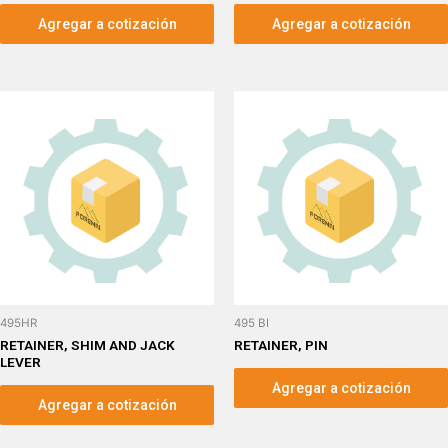
Agregar a cotización
Agregar a cotización
495HR
495 BI
RETAINER, SHIM AND JACK
RETAINER, PIN
LEVER
Agregar a cotización
Agregar a cotización