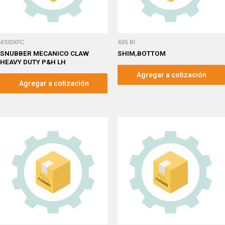
4100XPC
495 BI
SNUBBER MECANICO CLAW
SHIM,BOTTOM
HEAVY DUTY P&H LH
Agregar a cotización
Agregar a cotización