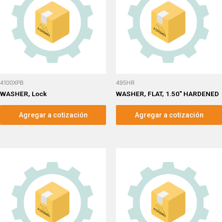
4100XPB
495HR
WASHER, Lock
WASHER, FLAT, 1.50″ HARDENED
Agregar a cotización
Agregar a cotización