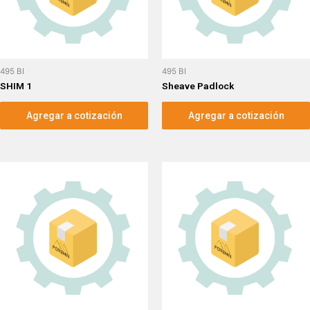
495 BI
495 BI
SHIM 1
Sheave Padlock
Agregar a cotización
Agregar a cotización