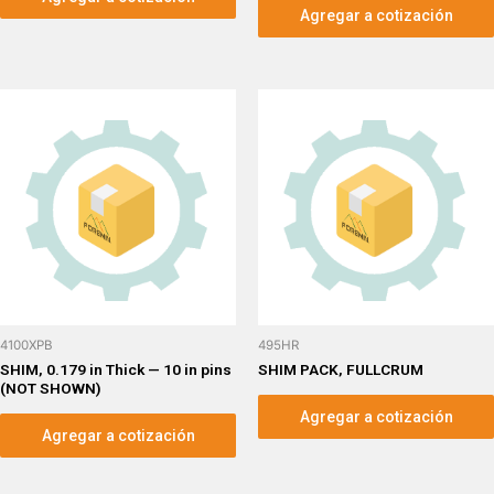
Agregar a cotización
4100XPB
495HR
SHIM, 0.179 in Thick — 10 in pins
SHIM PACK, FULLCRUM
(NOT SHOWN)
Agregar a cotización
Agregar a cotización