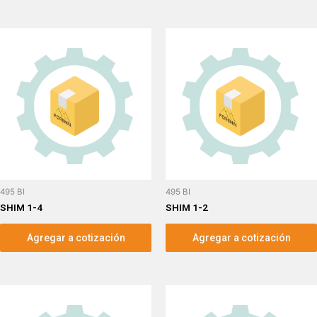
495 BI
495 BI
SHIM 1-4
SHIM 1-2
Agregar a cotización
Agregar a cotización