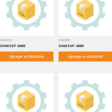
4100XPC
4100XPC
SHIM ESP. 6MM
SHIM ESP. 4MM
Agregar a cotización
Agregar a cotización