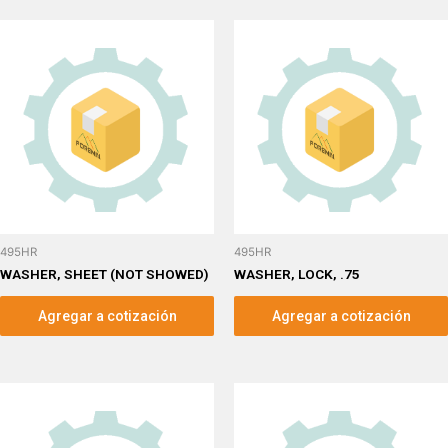
495HR
495HR
WASHER, SHEET (NOT SHOWED)
WASHER, LOCK, .75
Agregar a cotización
Agregar a cotización