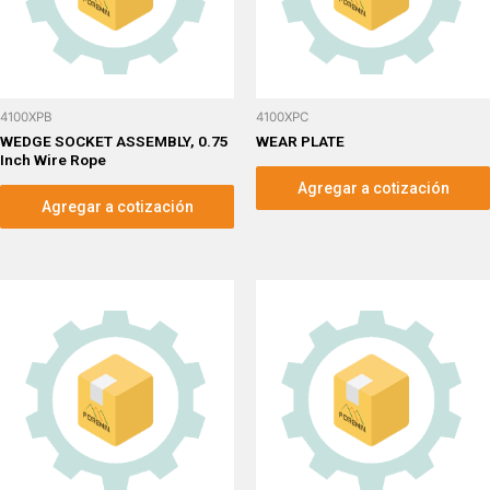
4100XPB
4100XPC
WEDGE SOCKET ASSEMBLY, 0.75
WEAR PLATE
Inch Wire Rope
Agregar a cotización
Agregar a cotización