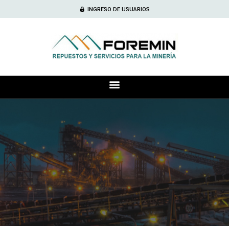
INGRESO DE USUARIOS