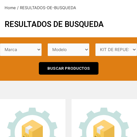
Home
/ RESULTADOS-DE-BUSQUEDA
RESULTADOS DE BUSQUEDA
BUSCAR PRODUCTOS