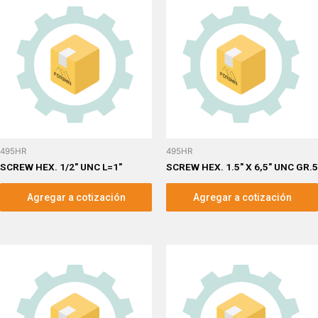
495HR
495HR
SCREW HEX. 1/2″ UNC L=1″
SCREW HEX. 1.5″ X 6,5″ UNC GR.5
Agregar a cotización
Agregar a cotización