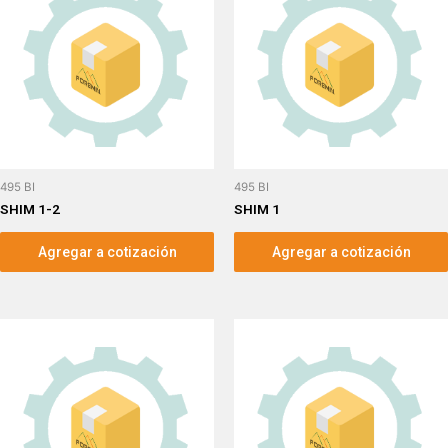
495 BI
495 BI
SHIM 1-2
SHIM 1
Agregar a cotización
Agregar a cotización