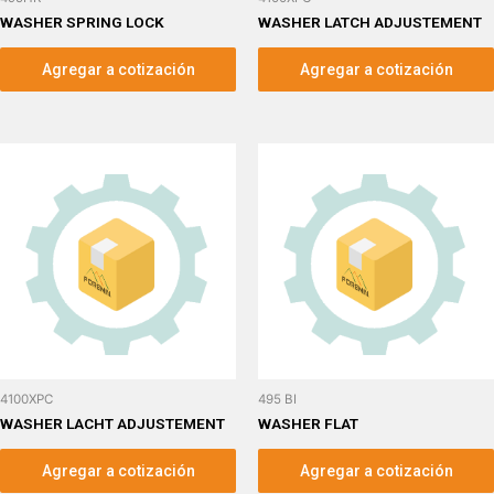
WASHER SPRING LOCK
WASHER LATCH ADJUSTEMENT
Agregar a cotización
Agregar a cotización
4100XPC
495 BI
WASHER LACHT ADJUSTEMENT
WASHER FLAT
Agregar a cotización
Agregar a cotización