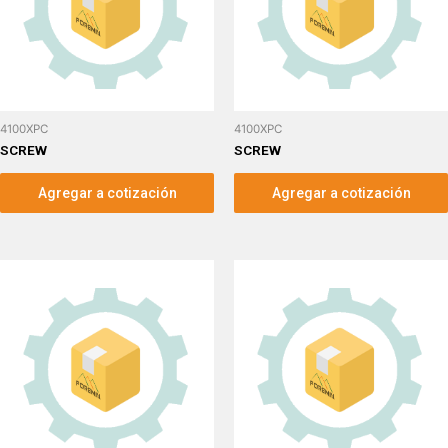
4100XPC
4100XPC
SCREW
SCREW
Agregar a cotización
Agregar a cotización