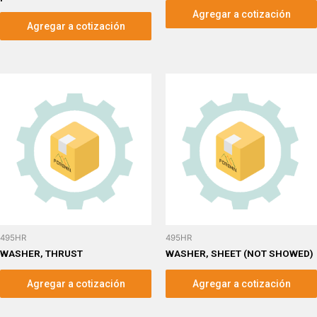
Agregar a cotización
Agregar a cotización
495HR
495HR
WASHER, THRUST
WASHER, SHEET (NOT SHOWED)
Agregar a cotización
Agregar a cotización