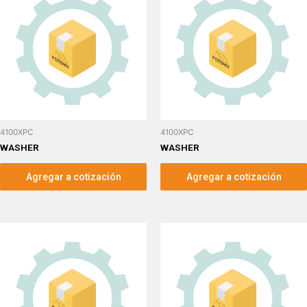
4100XPC
4100XPC
WASHER
WASHER
Agregar a cotización
Agregar a cotización