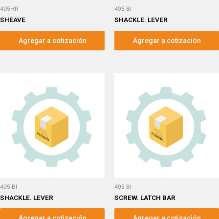
495HR
495 BI
SHEAVE
SHACKLE. LEVER
Agregar a cotización
Agregar a cotización
495 BI
495 BI
SHACKLE. LEVER
SCREW. LATCH BAR
Agregar a cotización
Agregar a cotización