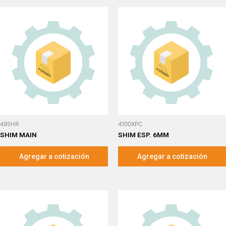
495HR
4100XPC
SHIM MAIN
SHIM ESP. 6MM
Agregar a cotización
Agregar a cotización